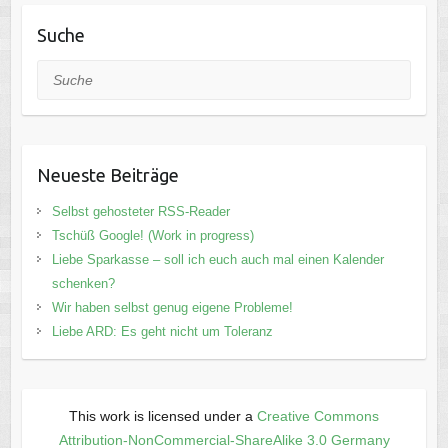
Suche
Suche
Neueste Beiträge
Selbst gehosteter RSS-Reader
Tschüß Google! (Work in progress)
Liebe Sparkasse – soll ich euch auch mal einen Kalender
schenken?
Wir haben selbst genug eigene Probleme!
Liebe ARD: Es geht nicht um Toleranz
This work is licensed under a
Creative Commons
Attribution-NonCommercial-ShareAlike 3.0 Germany