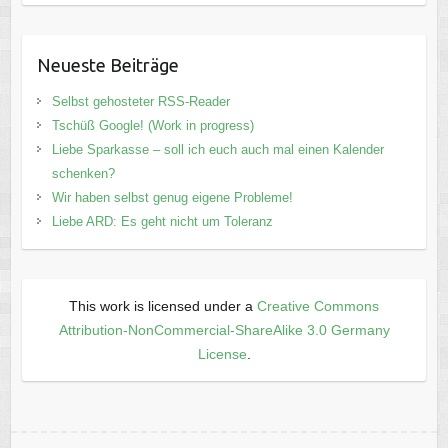
Neueste Beiträge
Selbst gehosteter RSS-Reader
Tschüß Google! (Work in progress)
Liebe Sparkasse – soll ich euch auch mal einen Kalender
schenken?
Wir haben selbst genug eigene Probleme!
Liebe ARD: Es geht nicht um Toleranz
This work is licensed under a
Creative Commons
Attribution-NonCommercial-ShareAlike 3.0 Germany
License
.