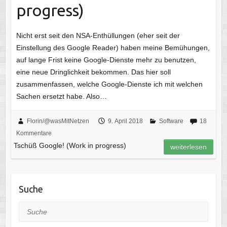
progress)
Nicht erst seit den NSA-Enthüllungen (eher seit der
Einstellung des Google Reader) haben meine Bemühungen,
auf lange Frist keine Google-Dienste mehr zu benutzen,
eine neue Dringlichkeit bekommen. Das hier soll
zusammenfassen, welche Google-Dienste ich mit welchen
Sachen ersetzt habe. Also…
Florin/@wasMitNetzen
9. April 2018
Software
18
Kommentare
Tschüß Google! (Work in progress)
weiterlesen
Suche
Suche