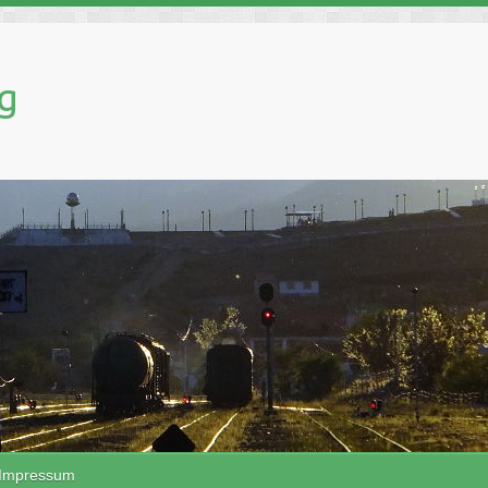
g
Impressum