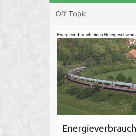
Off Topic
Energieverbrauch eines Hochgeschwindi
Energieverbrauch