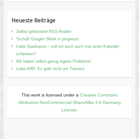
Neueste Beiträge
Selbst gehosteter RSS-Reader
Tschüß Google! (Work in progress)
Liebe Sparkasse – soll ich euch auch mal einen Kalender
schenken?
Wir haben selbst genug eigene Probleme!
Liebe ARD: Es geht nicht um Toleranz
This work is licensed under a
Creative Commons
Attribution-NonCommercial-ShareAlike 3.0 Germany
License
.