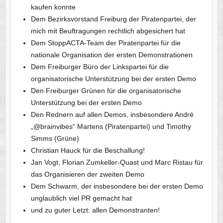
kaufen konnte
Dem Bezirksvorstand Freiburg der Piratenpartei, der
mich mit Beuftragungen rechtlich abgesichert hat
Dem StoppACTA-Team der Piratenpartei für die
nationale Organisation der ersten Demonstrationen
Dem Freiburger Büro der Linkspartei für die
organisatorische Unterstützung bei der ersten Demo
Den Freiburger Grünen für die organisatorische
Unterstützung bei der ersten Demo
Den Rednern auf allen Demos, insbesondere André
„@brainvibes“ Martens (Piratenpartei) und Timothy
Simms (Grüne)
Christian Hauck für die Beschallung!
Jan Vogt, Florian Zumkeller-Quast und Marc Ristau für
das Organisieren der zweiten Demo
Dem Schwarm, der insbesondere bei der ersten Demo
unglaublich viel PR gemacht hat
und zu guter Letzt: allen Demonstranten!