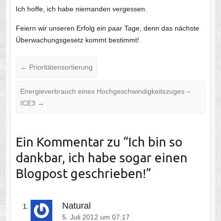
Ich hoffe, ich habe niemanden vergessen.
Feiern wir unseren Erfolg ein paar Tage, denn das nächste
Überwachungsgesetz kommt bestimmt!
←
Prioritätensortierung
Energieverbrauch eines Hochgeschwindigkeitszuges –
ICE3
→
Ein Kommentar zu “
Ich bin so
dankbar, ich habe sogar einen
Blogpost geschrieben!
”
Natural
5. Juli 2012 um 07:17