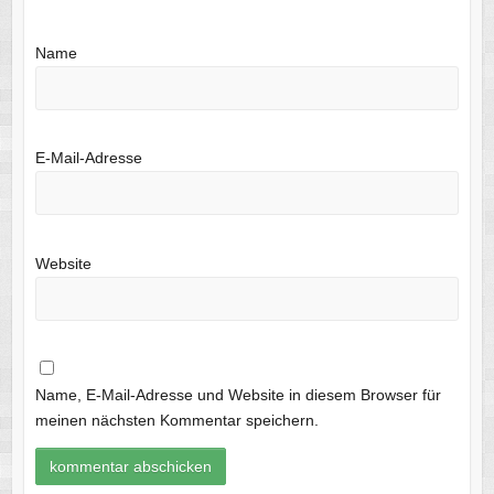
Name
E-Mail-Adresse
Website
Name, E-Mail-Adresse und Website in diesem Browser für
meinen nächsten Kommentar speichern.