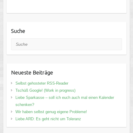
Suche
Suche
Neueste Beiträge
Selbst gehosteter RSS-Reader
Tschüß Google! (Work in progress)
Liebe Sparkasse – soll ich euch auch mal einen Kalender
schenken?
Wir haben selbst genug eigene Probleme!
Liebe ARD: Es geht nicht um Toleranz