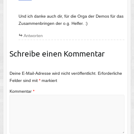
Und ich danke auch dir, für die Orga der Demos für das
Zusammenbringen der o.g. Helfer. :)
Antworten
Schreibe einen Kommentar
Deine E-Mail-Adresse wird nicht veröffentlicht.
Erforderliche
Felder sind mit
*
markiert
Kommentar
*