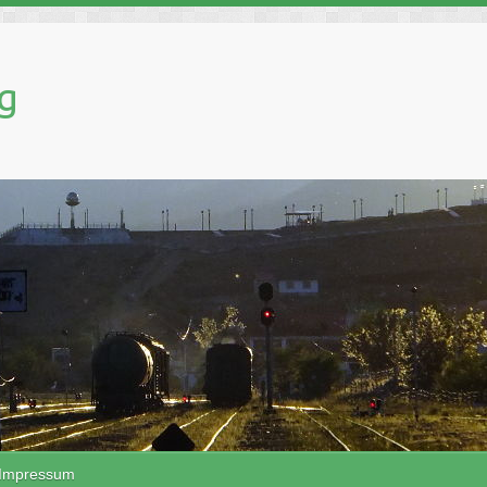
g
Impressum