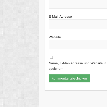
E-Mail-Adresse
Website
Name, E-Mail-Adresse und Website i
speichern.