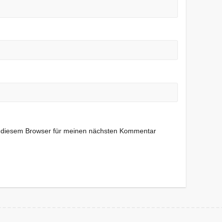
n diesem Browser für meinen nächsten Kommentar