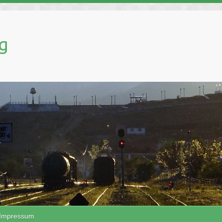
g
Impressum