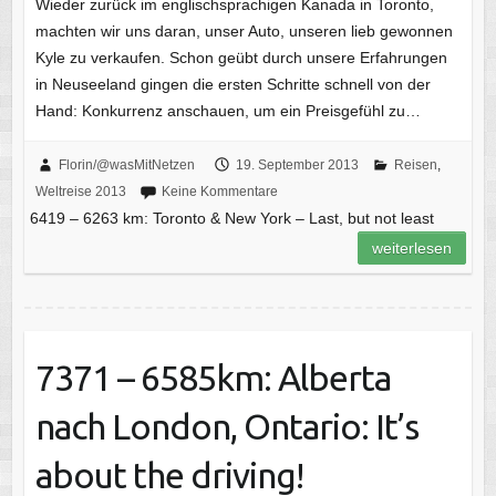
Wieder zurück im englischsprachigen Kanada in Toronto,
machten wir uns daran, unser Auto, unseren lieb gewonnen
Kyle zu verkaufen. Schon geübt durch unsere Erfahrungen
in Neuseeland gingen die ersten Schritte schnell von der
Hand: Konkurrenz anschauen, um ein Preisgefühl zu…
Florin/@wasMitNetzen
19. September 2013
Reisen
,
Weltreise 2013
Keine Kommentare
6419 – 6263 km: Toronto & New York – Last, but not least
weiterlesen
7371 – 6585km: Alberta
nach London, Ontario: It’s
about the driving!