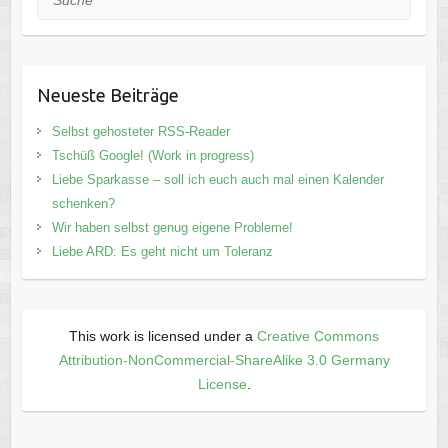
Neueste Beiträge
Selbst gehosteter RSS-Reader
Tschüß Google! (Work in progress)
Liebe Sparkasse – soll ich euch auch mal einen Kalender
schenken?
Wir haben selbst genug eigene Probleme!
Liebe ARD: Es geht nicht um Toleranz
This work is licensed under a
Creative Commons
Attribution-NonCommercial-ShareAlike 3.0 Germany
License
.