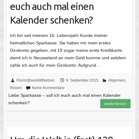
euch auch mal einen
Kalender schenken?
Ich bin seit meinem 16. Lebensjahr Kunde meiner
heimatlichen Sparkasse. Sie haben mir mein erstes
Girokonto gegeben, mit 19 sogar meine erste Kreditkarte,
damit ich in Neuseeland an mein Geld komme und seitdem
zahle ich auch für mein Girokonto. Aufgrund…
Florin/@wasMitNetzen
9. September 2015
Allgemein
,
Reisen
Keine Kommentare
Liebe Sparkasse – soll ich euch auch mal einen Kalender
schenken?
weiterlesen