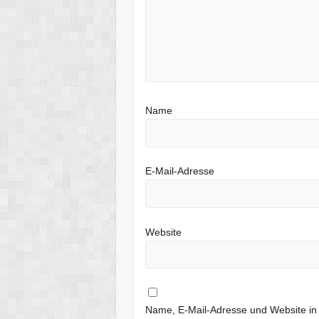
Name
E-Mail-Adresse
Website
Name, E-Mail-Adresse und Website i