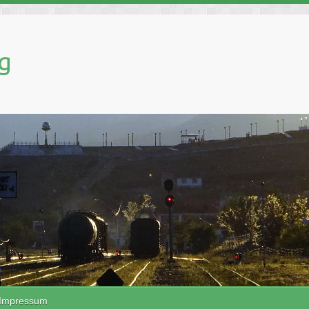
g
Impressum