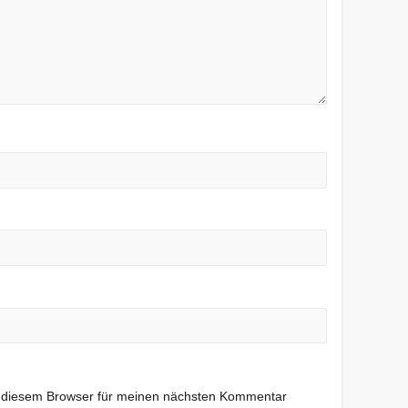
n diesem Browser für meinen nächsten Kommentar