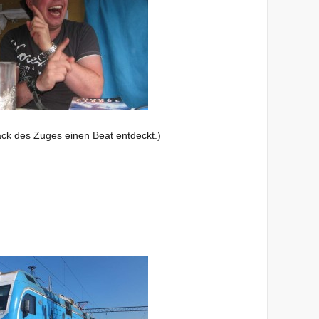
tack des Zuges einen Beat entdeckt.)