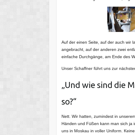
Auf der einen Seite, auf der auch wir l
angebracht, auf der anderen zwei ent
einfache Durchgänge, am Ende des Wag
Unser Schaffner führt uns zur nächste
„Und wie sind die 
so?“
Nett. Wir hatten, zumindest in unser
Händen und Füßen kann man sich ja i
uns in Moskau in voller Uniform. Keine