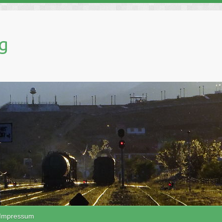
g
Impressum