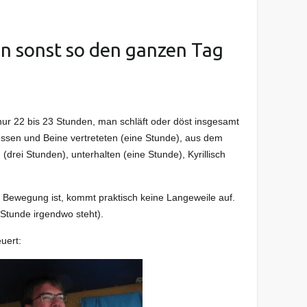
n sonst so den ganzen Tag
nur 22 bis 23 Stunden, man schläft oder döst insgesamt
essen und Beine vertreteten (eine Stunde), aus dem
drei Stunden), unterhalten (eine Stunde), Kyrillisch
 Bewegung ist, kommt praktisch keine Langeweile auf.
Stunde irgendwo steht).
uert: