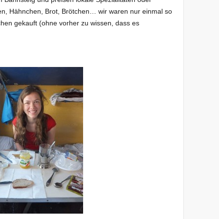
en, Hähnchen, Brot, Brötchen… wir waren nur einmal so
hen gekauft (ohne vorher zu wissen, dass es