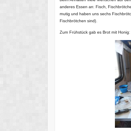
anderes Essen an: Fisch, Fischbrötch
mutig und haben uns sechs Fischbrötc
Fischbrötchen sind).
Zum Frühstück gab es Brot mit Honig: