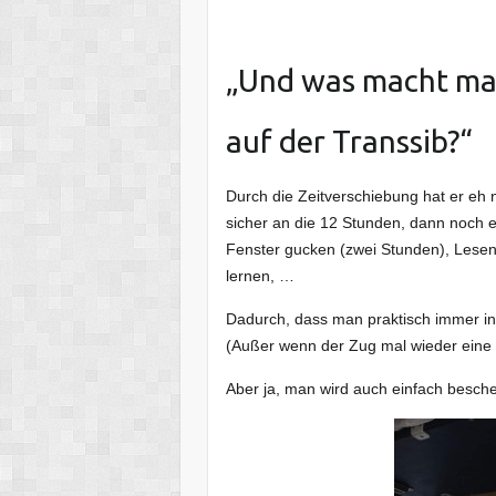
„Und was macht ma
auf der Transsib?“
Durch die Zeitverschiebung hat er eh 
sicher an die 12 Stunden, dann noch 
Fenster gucken (zwei Stunden), Lesen (
lernen, …
Dadurch, dass man praktisch immer in
(Außer wenn der Zug mal wieder eine 
Aber ja, man wird auch einfach besche