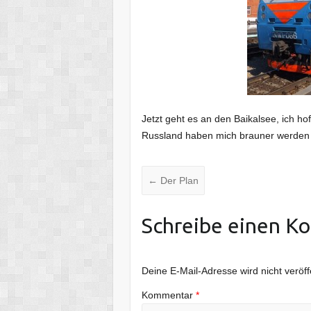
Jetzt geht es an den Baikalsee, ich h
Russland haben mich brauner werden la
←
Der Plan
Schreibe einen K
Deine E-Mail-Adresse wird nicht veröffe
Kommentar
*