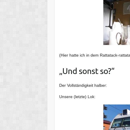
(Hier hatte ich in dem Rattatack-ratta
„Und sonst so?“
Der Vollständigkeit halber:
Unsere (letzte) Lok: