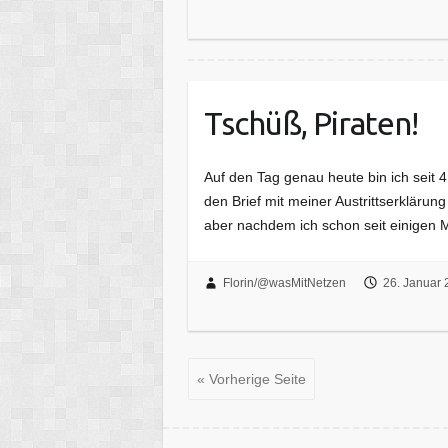
Tschüß, Piraten!
Auf den Tag genau heute bin ich seit 4
den Brief mit meiner Austrittserklärung 
aber nachdem ich schon seit einigen 
Florin/@wasMitNetzen
26. Januar 
« Vorherige Seite