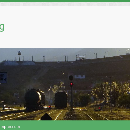
g
Impressum